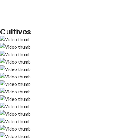
Cultivos