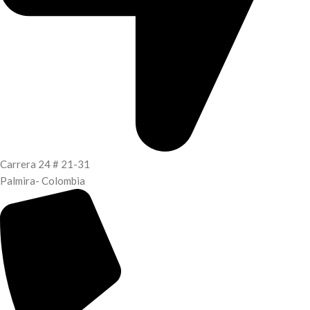
Carrera 24 # 21-31
Palmira- Colombia