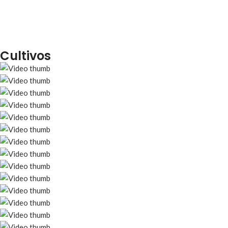
Cultivos