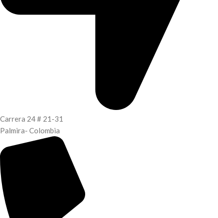
Carrera 24 # 21-31
Palmira- Colombia